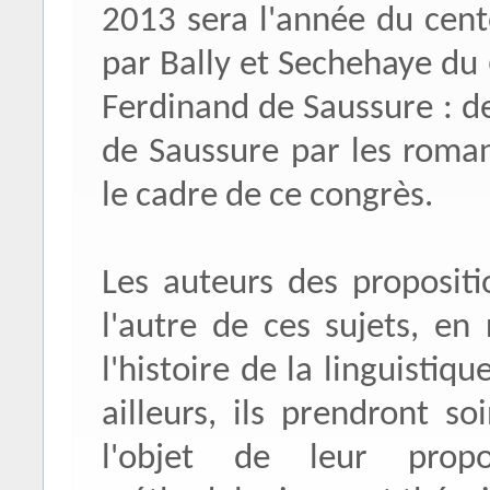
2013 sera l'année du cente
par Bally et Sechehaye du
Ferdinand de Saussure : de
de Saussure par les roman
le cadre de ce congrès.
Les auteurs des proposit
l'autre de ces sujets, en
l'histoire de la linguistiq
ailleurs, ils prendront so
l'objet de leur propo