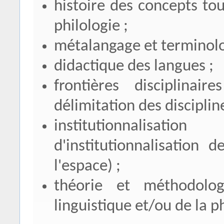
histoire des concepts tou
philologie ;
métalangage et terminolog
didactique des langues ;
frontières disciplinair
délimitation des discipline
institutionnalisati
d'institutionnalisation 
l'espace) ;
théorie et méthodolog
linguistique et/ou de la ph