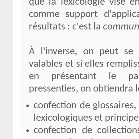
que la lexicologie vise e
comme support d'applica
résultats : c'est la
communi
À l'inverse, on peut se
valables et si elles remplis
en présentant le pa
pressenties, on obtiendra l
confection de glossaires,
lexicologiques et princip
confection de collection